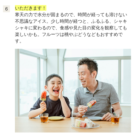
いただきます！
6
寒天の力で水分が固まるので、時間が経っても溶けない
不思議なアイス。少し時間が経つと、ふるふる、シャキ
シャキに変わるので、食感や見た目の変化を観察しても
楽しいかも。フルーツは桃やぶどうなどもおすすめで
す。