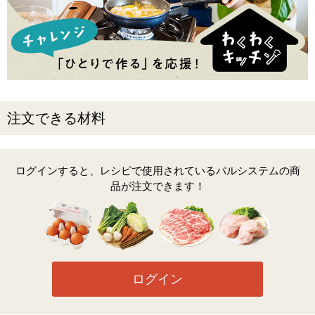
注文できる材料
ログインすると、レシピで使用されているパルシステムの商
品が注文できます！
ログイン