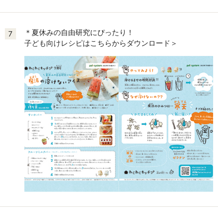
＊夏休みの自由研究にぴったり！
7
子ども向けレシピはこちらからダウンロード＞