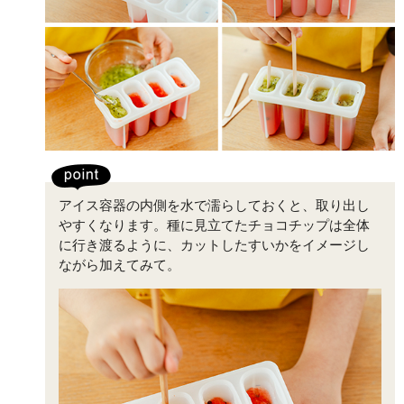
アイス容器の内側を水で濡らしておくと、取り出し
やすくなります。種に見立てたチョコチップは全体
に行き渡るように、カットしたすいかをイメージし
ながら加えてみて。