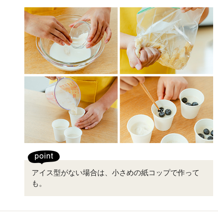
アイス型がない場合は、小さめの紙コップで作って
も。