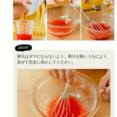
寒天はダマにならないよう、果汁が熱いうちによく
混ぜて完全に溶かしてください。