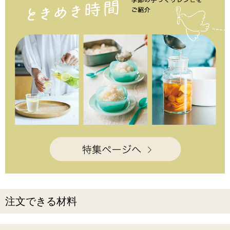
注文できる材料