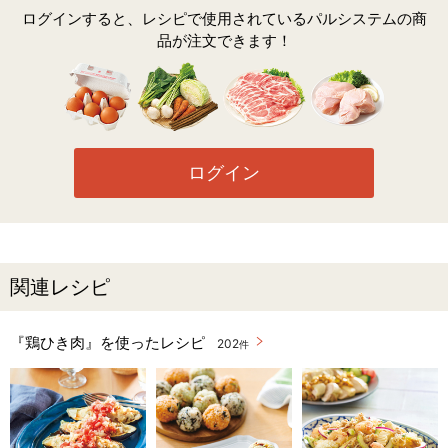
ログインすると、レシピで使用されているパルシステムの商
品が注文できます！
ログイン
関連レシピ
『鶏ひき肉』を使ったレシピ
202
件