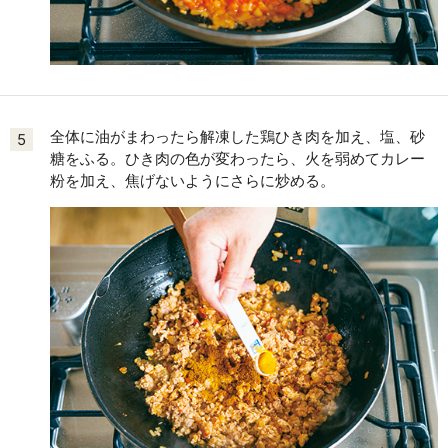
全体に油がまわったら解凍した鶏ひき肉を加え、塩、砂
5
糖をふる。ひき肉の色が変わったら、火を弱めてカレー
粉を加え、焦げないようにさらに炒める。