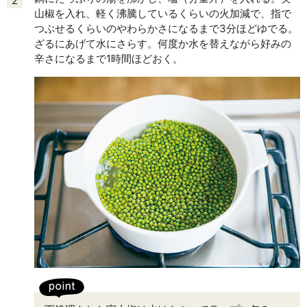
2
山椒を入れ、軽く沸騰しているくらいの火加減で、指で
つぶせるくらいのやわらかさになるまで3分ほどゆでる。
ざるにあげて水にさらす。何度か水を替えながら好みの
辛さになるまで1時間ほどおく。