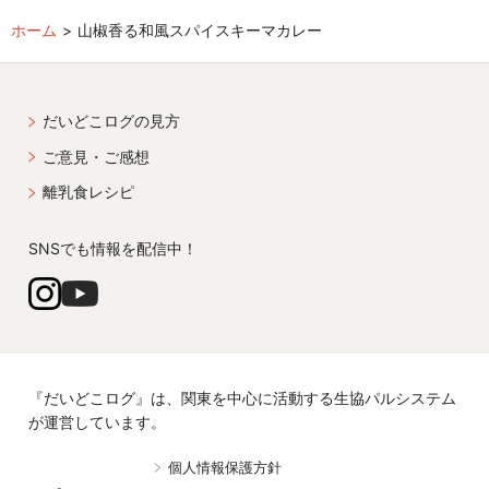
ホーム
山椒香る和風スパイスキーマカレー
だいどこログの見方
ご意見・ご感想
離乳食レシピ
SNSでも情報を配信中！
『だいどこログ』は、関東を中心に活動する生協パルシステム
が運営しています。
個人情報保護方針