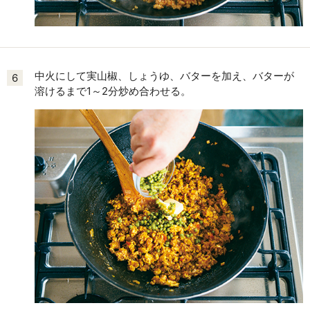
中火にして実山椒、しょうゆ、バターを加え、バターが
6
溶けるまで1～2分炒め合わせる。