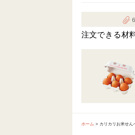
注文できる材
ホーム
カリカリお米せん