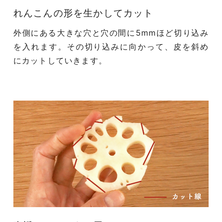
れんこんの形を生かしてカット
外側にある大きな穴と穴の間に5mmほど切り込み
を入れます。その切り込みに向かって、皮を斜め
にカットしていきます。