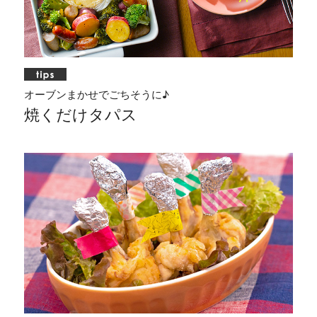
オーブンまかせでごちそうに♪
焼くだけタパス