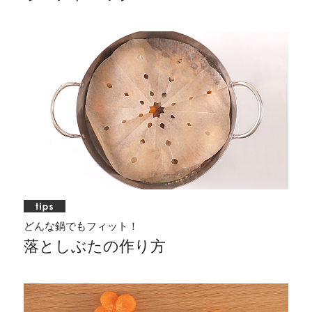
どんな鍋でもフィット！
落としぶたの作り方