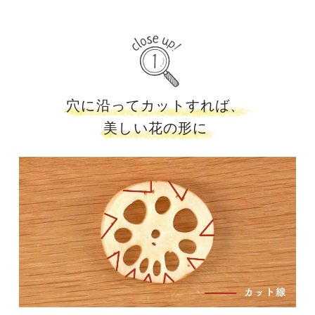
穴に沿ってカットすれば、
美しい花の形に