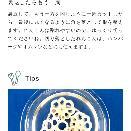
裏返したらもう一周
裏返して、もう一方を同じように一周カットした
ら、最後に丸くなるように角を落として形を整え
ます。れんこんは割れやすいので、ゆっくり切っ
てくださいね。切り落としたれんこんは、ハンバ
ーグやオムレツなどにも使えますよ。
Tips