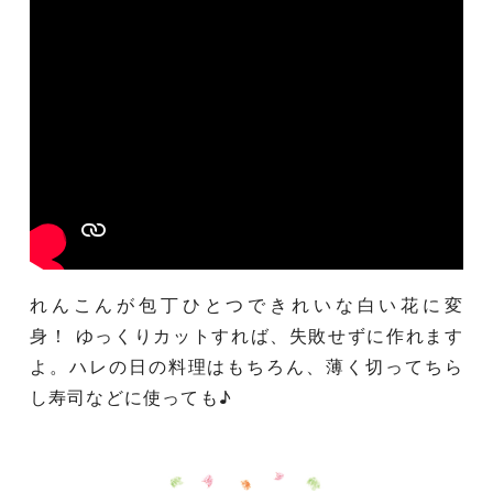
れんこんが包丁ひとつできれいな白い花に変
身！ ゆっくりカットすれば、失敗せずに作れます
よ。ハレの日の料理はもちろん、薄く切ってちら
し寿司などに使っても♪