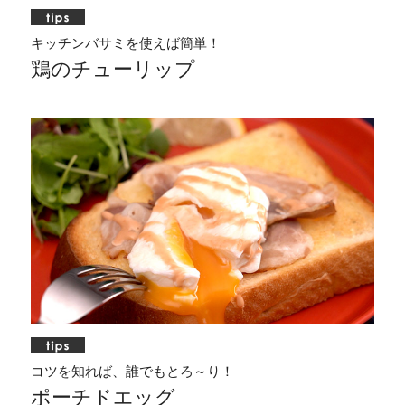
キッチンバサミを使えば簡単！
鶏のチューリップ
コツを知れば、誰でもとろ～り！
ポーチドエッグ