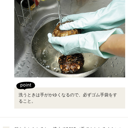
洗うときは手がかゆくなるので、必ずゴム手袋をす
ること。