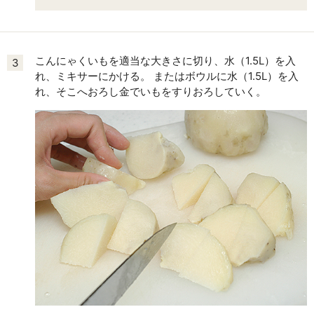
こんにゃくいもを適当な大きさに切り、水（1.5L）を入
3
れ、ミキサーにかける。 またはボウルに水（1.5L）を入
れ、そこへおろし金でいもをすりおろしていく。