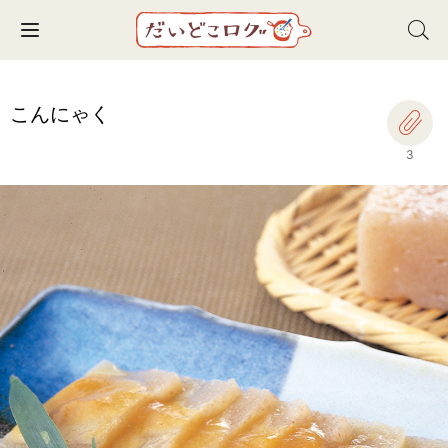
Toggle navigation
こんにゃく
3