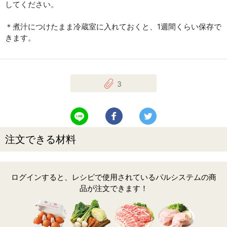
してください。
＊煮汁につけたまま冷蔵室に入れておくと、1週間くらい保存で
きます。
3
LINEで送る
Facebookでシェアする
Twitterでツイート
注文できる材料
ログインすると、レシピで使用されているパルシステムの商
品が注文できます！