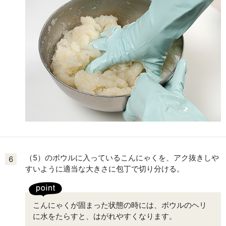
（5）のボウルに入っているこんにゃくを、アク抜きしや
6
すいように適当な大きさに包丁で切り分ける。
こんにゃくが固まった状態の時には、ボウルのヘリ
に水をたらすと、はがれやすくなります。