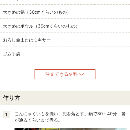
大きめの鍋（30cmくらいのもの）
大きめのボウル（30cmくらいのもの）
おろし金またはミキサー
ゴム手袋
注文できる材料
作り方
こんにゃくいもを洗い、泥を落とす。鍋で30～40分、箸
1
が通るくらいまで煮る。