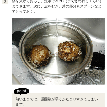
鍋を火からおろし、流水で30℃（手でさわれるくらい）
2
までさます。次に、皮をむき、芽の部分もスプーンなど
でとっておく。
熱いままでは、凝固剤が早くかたまりすぎてしまい
ます。