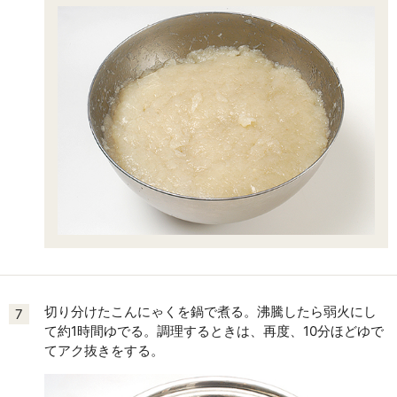
切り分けたこんにゃくを鍋で煮る。沸騰したら弱火にし
7
て約1時間ゆでる。調理するときは、再度、10分ほどゆで
てアク抜きをする。