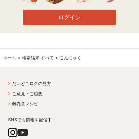
ログイン
ホーム
検索結果 すべて
こんにゃく
だいどこログの見方
ご意見・ご感想
離乳食レシピ
SNSでも情報を配信中！