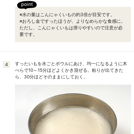
※水の量はこんにゃくいもの約3倍が目安です。
※おろし金ですったほうが、よりなめらかな食感に。
ただし、こんにゃくいもは滑りやすいので注意が必
要です。
すったいもを水ごとボウルにあけ、均一になるように木
4
べらで10～15分ほどよくかき混ぜる。粘りが出てきた
ら、30分ほどそのままにしておく。