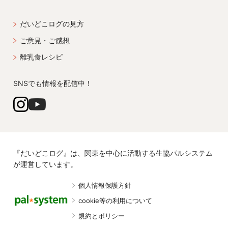
だいどこログの見方
ご意見・ご感想
離乳食レシピ
SNSでも情報を配信中！
『だいどこログ』は、関東を中心に活動する生協パルシステム
が運営しています。
個人情報保護方針
cookie等の利用について
規約とポリシー