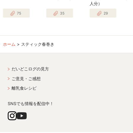
人分）
75
35
29
ホーム
スティック春巻き
だいどこログの見方
ご意見・ご感想
離乳食レシピ
SNSでも情報を配信中！