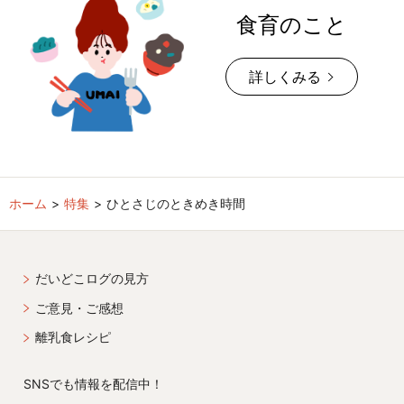
食育のこと
詳しくみる
ホーム
特集
ひとさじのときめき時間
だいどこログの見方
ご意見・ご感想
離乳食レシピ
SNSでも情報を配信中！