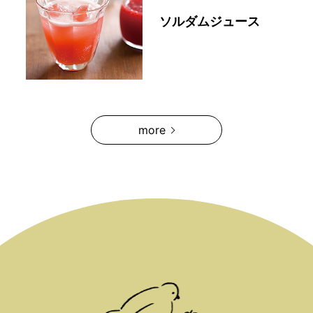
ソルダムジュース
more