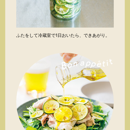
ふたをして冷蔵室で1日おいたら、できあがり。