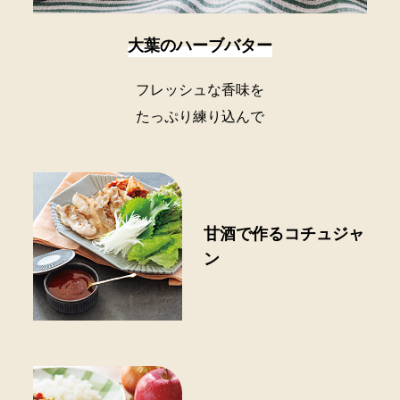
大葉のハーブバター
フレッシュな香味を
たっぷり練り込んで
甘酒で作るコチュジャ
ン