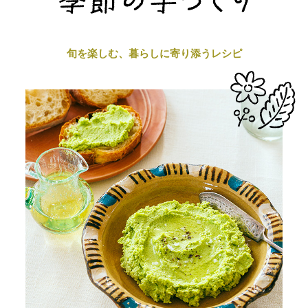
旬を楽しむ、暮らしに寄り添うレシピ