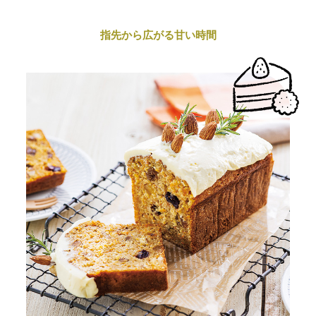
指先から広がる甘い時間