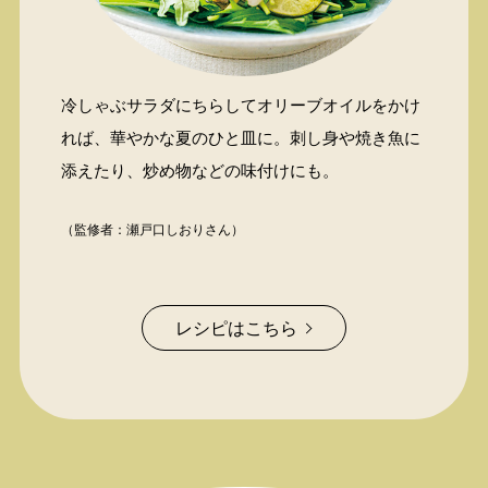
冷しゃぶサラダにちらしてオリーブオイルをかけ
れば、華やかな夏のひと皿に。刺し身や焼き魚に
添えたり、炒め物などの味付けにも。
（監修者：瀬戸口しおりさん）
レシピはこちら