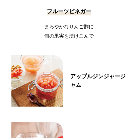
フルーツビネガー
まろやかなりんご酢に
旬の果実を漬けこんで
アップルジンジャージ
ャム