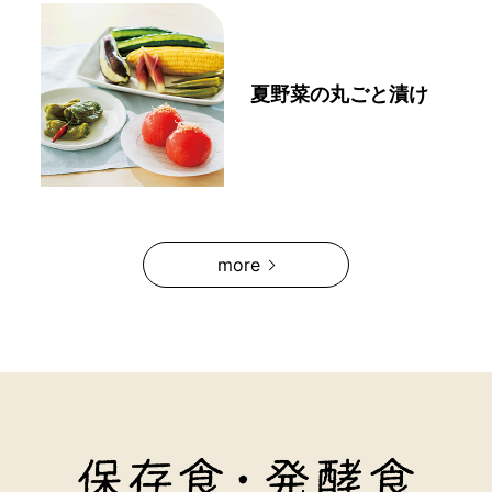
夏野菜の丸ごと漬け
more