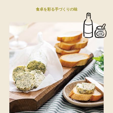
食卓を彩る手づくりの味