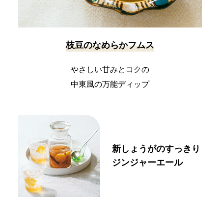
枝豆のなめらかフムス
やさしい甘みとコクの
中東風の万能ディップ
新しょうがのすっきり
ジンジャーエール