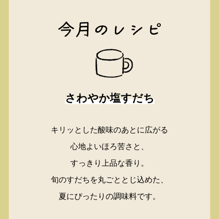
さわやか塩すだち
キリッとした酸味のあとに広がる
心地よいほろ苦さと、
すっきり上品な香り。
旬のすだちを丸ごととじ込めた、
夏にぴったりの調味料です。