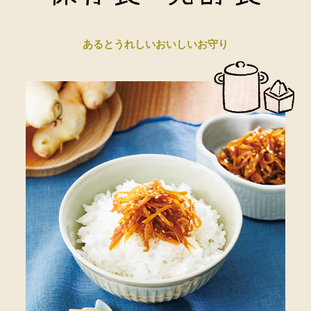
あるとうれしいおいしいお守り