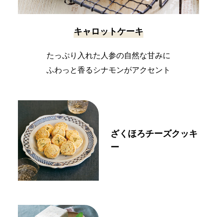
キャロットケーキ
たっぷり入れた人参の自然な甘みに
ふわっと香るシナモンがアクセント
ざくほろチーズクッキ
ー