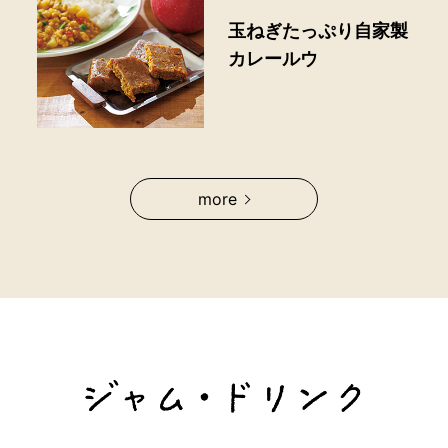
玉ねぎたっぷり自家製
カレールウ
more