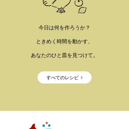
今日は何を作ろうか？
ときめく時間を動かす、
あなたのひと皿を見つけて。
すべてのレシピ