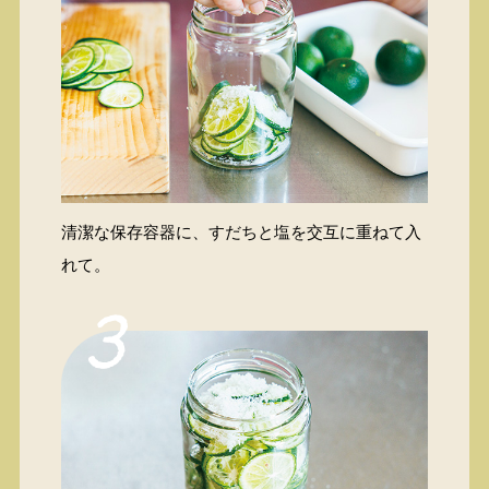
清潔な保存容器に、すだちと塩を交互に重ねて入
れて。