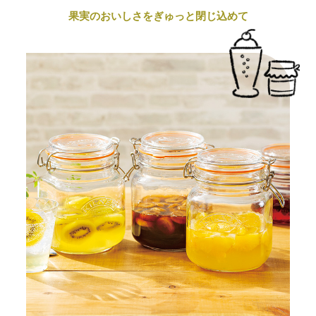
果実のおいしさをぎゅっと閉じ込めて