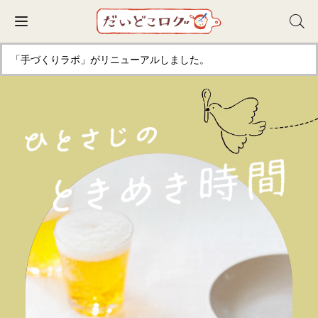
Toggle navigation
「手づくりラボ」がリニューアルしました。