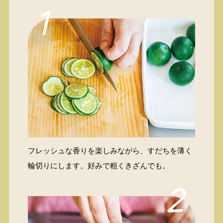
フレッシュな香りを楽しみながら、すだちを薄く
輪切りにします。好みで粗くきざんでも。