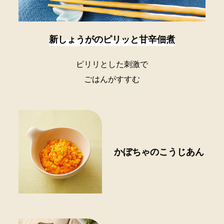
新しょうがのピリッと甘辛佃煮
ピリリとした刺激で
ごはんがすすむ
かぼちゃのこうじあん