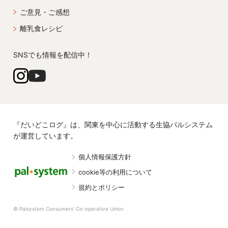
ご意見・ご感想
離乳食レシピ
SNSでも情報を配信中！
『だいどこログ』は、関東を中心に活動する生協パルシステム
が運営しています。
個人情報保護方針
cookie等の利用について
規約とポリシー
© Palsystem Consumers' Co-operative Union