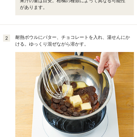
果汁の量は目安。柑橘の種類によって異なる可能性
があります。
耐熱ボウルにバター、チョコレートを入れ、湯せんにか
2
ける。ゆっくり混ぜながら溶かす。