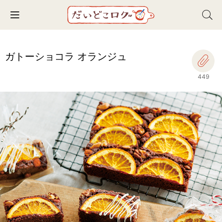
Toggle navigation
ガトーショコラ オランジュ
449