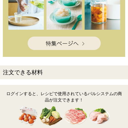
注文できる材料
ログインすると、レシピで使用されているパルシステムの商
品が注文できます！