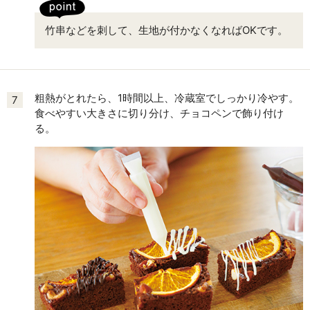
竹串などを刺して、生地が付かなくなればOKです。
粗熱がとれたら、1時間以上、冷蔵室でしっかり冷やす。
7
食べやすい大きさに切り分け、チョコペンで飾り付け
る。