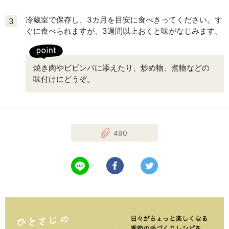
冷蔵室で保存し、3カ月を目安に食べきってください。す
3
ぐに食べられますが、3週間以上おくと味がなじみます。
焼き肉やビビンバに添えたり、炒め物、煮物などの
味付けにどうぞ。
490
LINEで送る
Facebookでシェアする
Twitterでツイート