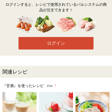
ログインすると、レシピで使用されているパルシステムの商
品が注文できます！
ログイン
関連レシピ
『甘酒』を使ったレシピ
31
件