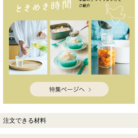
注文できる材料