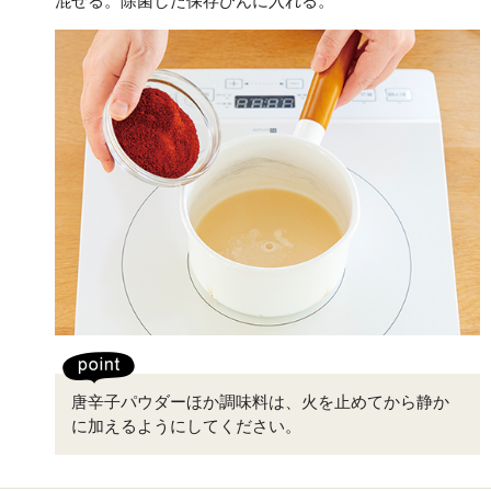
混ぜる。除菌した保存びんに入れる。
唐辛子パウダーほか調味料は、火を止めてから静か
に加えるようにしてください。