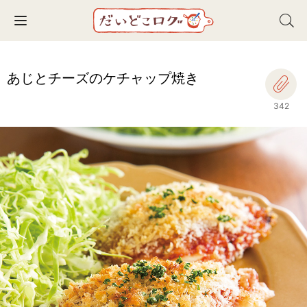
Toggle navigation
あじとチーズのケチャップ焼き
342