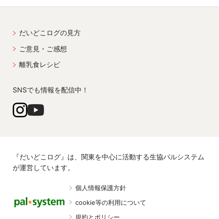
だいどこログの見方
ご意見・ご感想
離乳食レシピ
SNSでも情報を配信中！
『だいどこログ』は、関東を中心に活動する生協パルシステム
が運営しています。
個人情報保護方針
cookie等の利用について
規約とポリシー