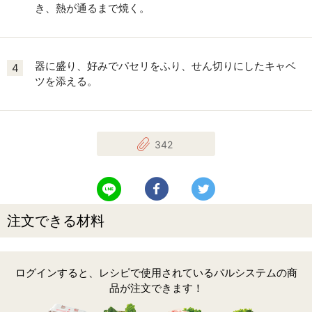
き、熱が通るまで焼く。
器に盛り、好みでパセリをふり、せん切りにしたキャベ
4
ツを添える。
342
LINEで送る
Facebookでシェアする
Twitterでツイート
注文できる材料
ログインすると、レシピで使用されているパルシステムの商
品が注文できます！