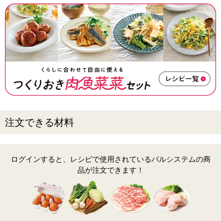
注文できる材料
ログインすると、レシピで使用されているパルシステムの商
品が注文できます！