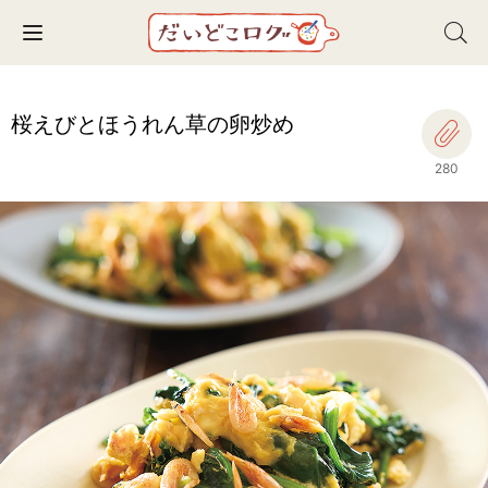
Toggle navigation
桜えびとほうれん草の卵炒め
280