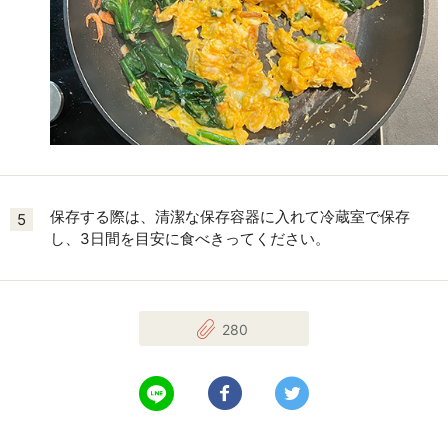
保存する際は、清潔な保存容器に入れて冷蔵室で保存
5
し、3日間を目安に食べきってください。
280
LINEで送る
Facebookでシェアする
Twitterでツイート