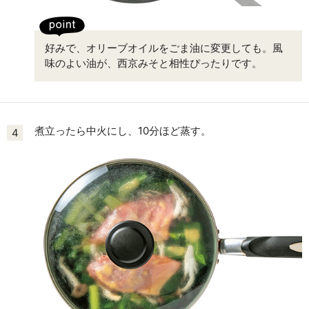
好みで、オリーブオイルをごま油に変更しても。風
味のよい油が、西京みそと相性ぴったりです。
煮立ったら中火にし、10分ほど蒸す。
4