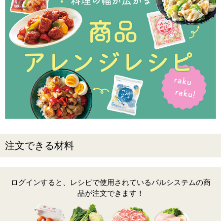
注文できる材料
ログインすると、レシピで使用されているパルシステムの商
品が注文できます！