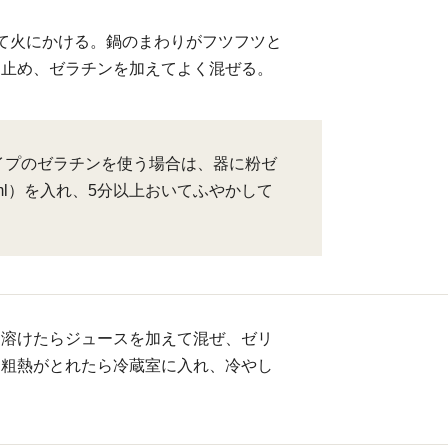
て火にかける。鍋のまわりがフツフツと
を止め、ゼラチンを加えてよく混ぜる。
イプのゼラチンを使う場合は、器に粉ゼ
ml）を入れ、5分以上おいてふやかして
り溶けたらジュースを加えて混ぜ、ゼリ
。粗熱がとれたら冷蔵室に入れ、冷やし