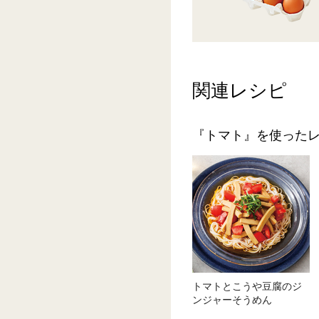
関連レシピ
『トマト』を使った
トマトとこうや豆腐のジ
ンジャーそうめん