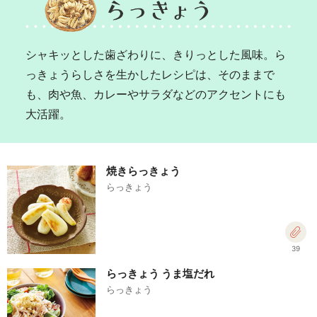
シャキッとした歯ざわりに、きりっとした風味。ら
っきょうらしさを生かしたレシピは、そのままで
も、肉や魚、カレーやサラダなどのアクセントにも
大活躍。
焼きらっきょう
らっきょう
39
らっきょう うま塩だれ
らっきょう