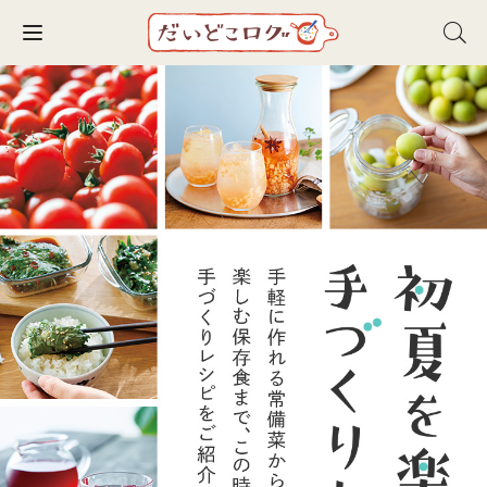
Toggle navigation