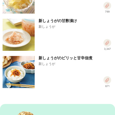
799
新しょうがの甘酢漬け
新しょうが
3,347
新しょうがのピリッと甘辛佃煮
新しょうが
671