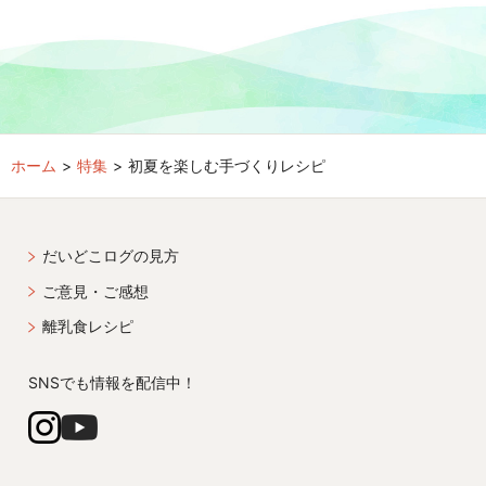
ホーム
特集
初夏を楽しむ手づくりレシピ
だいどこログの見方
ご意見・ご感想
離乳食レシピ
SNSでも情報を配信中！