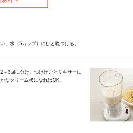
い、水（5カップ）にひと晩つける。
2～3回に分け、つけ汁ごとミキサーに
かなクリーム状になればOK。