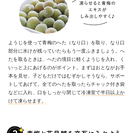
ようじを使って青梅のへた（なり口）を取り、なり口
部分に水けが残っていたらもう一度ふきましょう。へ
たを取るときは、へたの境目に軽くようじを入れ、く
いっと上にあげるのがポイント。まずはおとながお手
本を見せ、子どもだけではむずかしそうなら、サポー
トしてあげて。全てのへたを取ったらチャック付き袋
などに入れ、口をしっかり閉じて
冷凍室で半日以上か
けて凍らせます。