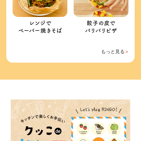
もっと見る