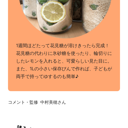
1週間ほどたって花見糖が溶けきったら完成！
花見糖の代わりに氷砂糖を使ったり、輪切りに
したレモンを入れると、可愛らしい見た目に。
また、1Lの小さい保存びんで作れば、子どもが
両手で持ってゆするのも簡単♪
コメント・監修 中村美穂さん