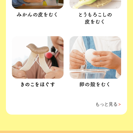
もっと見る