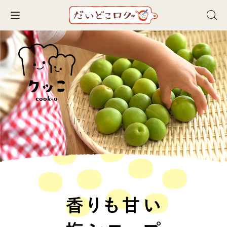
Toggle navigation