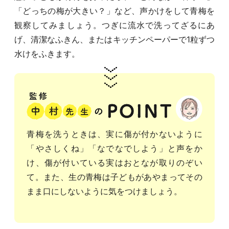
「どっちの梅が大きい？」など、声かけをして青梅を
観察してみましょう。つぎに流水で洗ってざるにあ
げ、清潔なふきん、またはキッチンペーパーで1粒ずつ
水けをふきます。
青梅を洗うときは、実に傷が付かないように
「やさしくね」「なでなでしよう」と声をか
け、傷が付いている実はおとなが取りのぞい
て。また、生の青梅は子どもがあやまってその
まま口にしないように気をつけましょう。