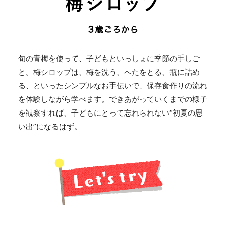
旬の青梅を使って、子どもといっしょに季節の手しご
と。梅シロップは、梅を洗う、へたをとる、瓶に詰め
る、といったシンプルなお手伝いで、保存食作りの流れ
を体験しながら学べます。できあがっていくまでの様子
を観察すれば、子どもにとって忘れられない“初夏の思
い出”になるはず。