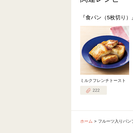
『食パン（5枚切り）
ミルクフレンチトースト
222
ホーム
フルーツ入りパン