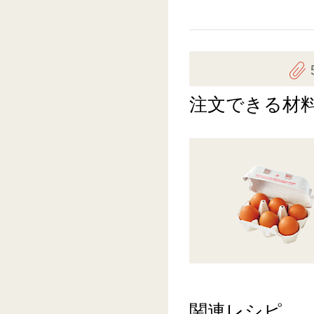
注文できる材
関連レシピ