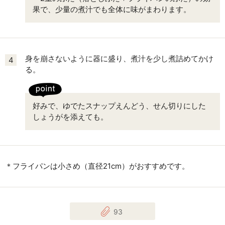
果で、少量の煮汁でも全体に味がまわります。
身を崩さないように器に盛り、煮汁を少し煮詰めてかけ
4
る。
好みで、ゆでたスナップえんどう、せん切りにした
しょうがを添えても。
＊フライパンは小さめ（直径21cm）がおすすめです。
93