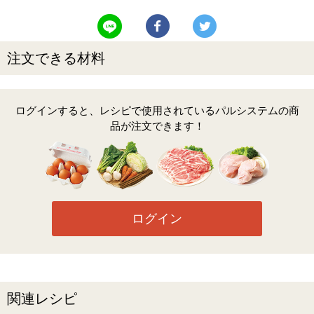
LINEで送る
Facebookでシェアする
Twitterでツイート
注文できる材料
ログインすると、レシピで使用されているパルシステムの商
品が注文できます！
ログイン
関連レシピ