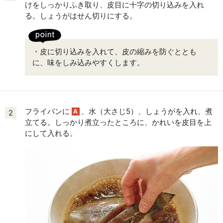
けをしっかりふき取り、皮目に十字の切り込みを入れ
る。しょうがはせん切りにする。
・皮に切り込みを入れて、皮の縮みを防ぐととも
に、味をしみ込みやすくします。
フライパンに
、水（大さじ5）、しょうがを入れ、煮
A
2
立てる。しっかり煮立ったところに、かれいを皮目を上
にして入れる。