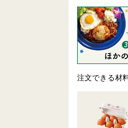
注文できる材