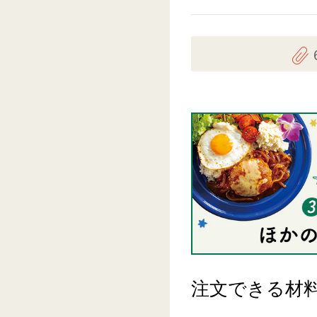
注文できる材