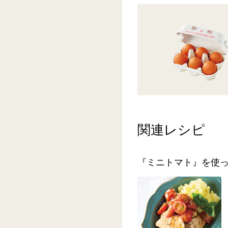
関連レシピ
『ミニトマト』を使