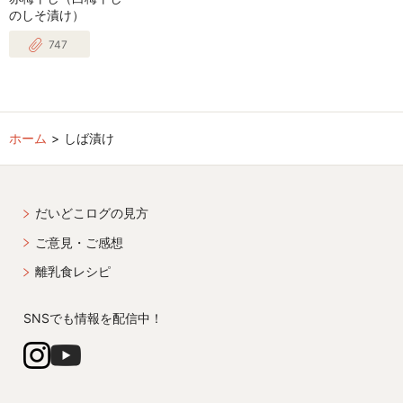
のしそ漬け）
747
ホーム
しば漬け
だいどこログの見方
ご意見・ご感想
離乳食レシピ
SNSでも情報を配信中！