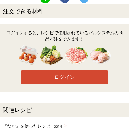
注文できる材料
ログインすると、レシピで使用されているパルシステムの商
品が注文できます！
ログイン
関連レシピ
『なす』を使ったレシピ
551
件