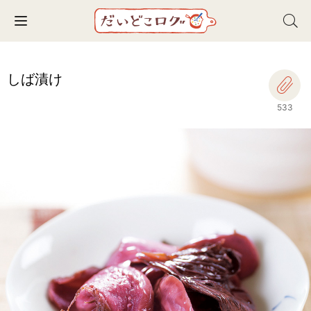
Toggle navigation
しば漬け
533