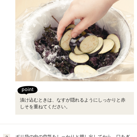
漬け込むときは、なすが隠れるようにしっかりと赤
しそを重ねてください。
ポリ袋の中の空気をしっかりと押し出してから、口をぎ