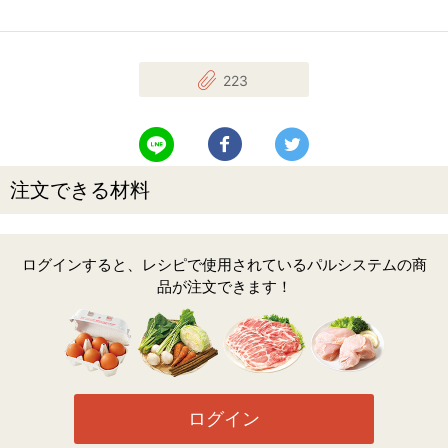
223
LINEで送る
Facebookでシェアする
Twitterでツイート
注文できる材料
ログインすると、レシピで使用されているパルシステムの商
品が注文できます！
ログイン