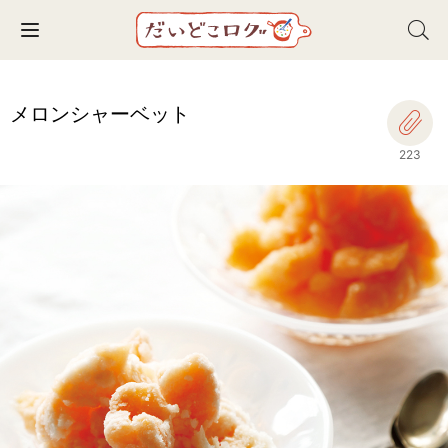
Toggle navigation
メロンシャーベット
223