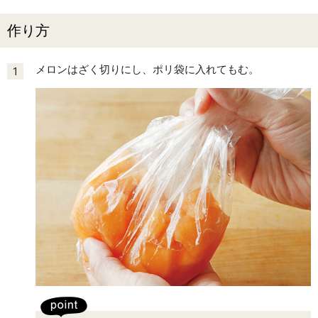
作り方
メロンはざく切りにし、ポリ袋に入れてもむ。
1