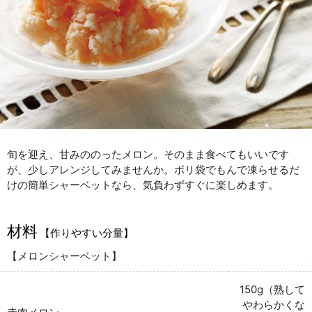
旬を迎え、甘みののったメロン。そのまま食べてもいいです
が、少しアレンジしてみませんか。ポリ袋でもんで凍らせるだ
けの簡単シャーベットなら、気負わずすぐに楽しめます。
材料
【作りやすい分量】
【メロンシャーベット】
150g（熟して
やわらかくな