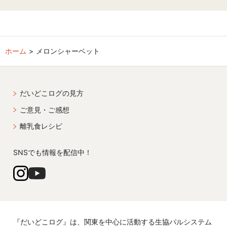
ホーム
メロンシャーベット
だいどこログの見方
ご意見・ご感想
離乳食レシピ
SNSでも情報を配信中！
『だいどこログ』は、関東を中心に活動する生協パルシステム