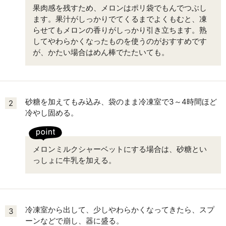
果肉感を残すため、メロンはポリ袋でもんでつぶし
ます。果汁がしっかりでてくるまでよくもむと、凍
らせてもメロンの香りがしっかり引き立ちます。熟
してやわらかくなったものを使うのがおすすめです
が、かたい場合はめん棒でたたいても。
砂糖を加えてもみ込み、袋のまま冷凍室で3～4時間ほど
2
冷やし固める。
メロンミルクシャーベットにする場合は、砂糖とい
っしょに牛乳を加える。
冷凍室から出して、少しやわらかくなってきたら、スプ
3
ーンなどで崩し、器に盛る。