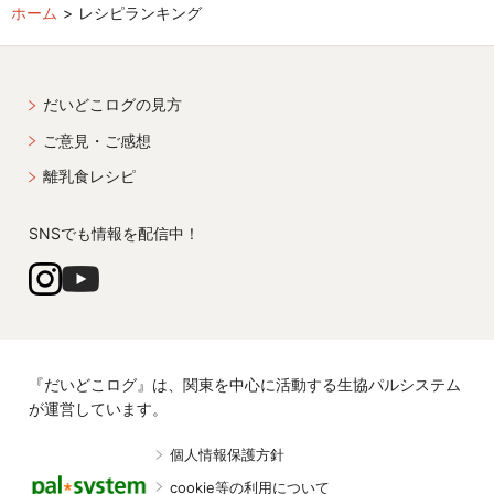
ホーム
レシピランキング
だいどこログの見方
ご意見・ご感想
離乳食レシピ
SNSでも情報を配信中！
『だいどこログ』は、関東を中心に活動する生協パルシステム
が運営しています。
個人情報保護方針
cookie等の利用について