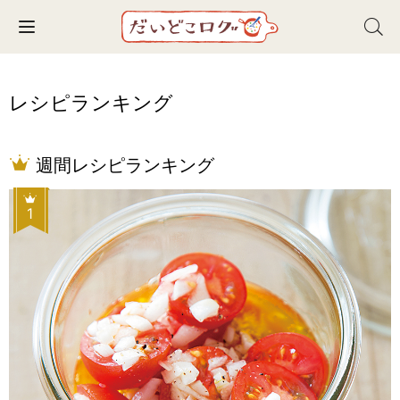
Toggle navigation
レシピランキング
週間レシピランキング
1