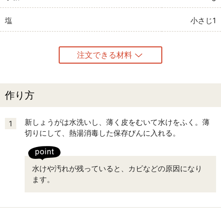
塩
小さじ1
注文できる材料
作り方
新しょうがは水洗いし、薄く皮をむいて水けをふく。薄
1
切りにして、熱湯消毒した保存びんに入れる。
水けや汚れが残っていると、カビなどの原因になり
ます。