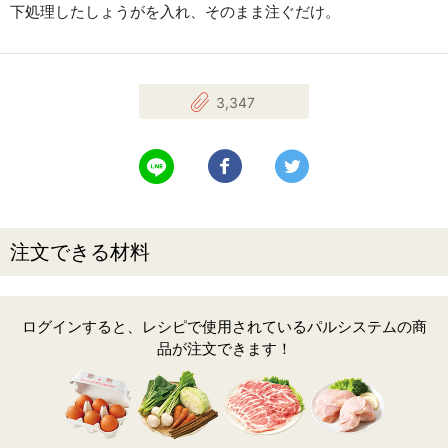
下処理したしょうがを入れ、そのまま注ぐだけ。
3,347
LINEで送る
Facebookでシェアする
Twitterでツイート
注文できる材料
ログインすると、レシピで使用されているパルシステムの商
品が注文できます！