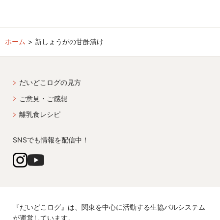
ホーム
新しょうがの甘酢漬け
だいどこログの見方
ご意見・ご感想
離乳食レシピ
SNSでも情報を配信中！
『だいどこログ』は、関東を中心に活動する生協パルシステム
が運営しています。