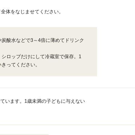
て全体をなじませてください。
や炭酸水などで3～4倍に薄めてドリンク
、シロップだけにして冷蔵室で保存。1
いきってください。
ています。1歳未満の子どもに与えない