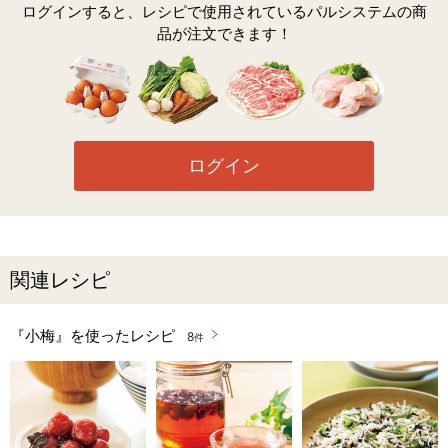
ログインすると、レシピで使用されているパルシステムの商
品が注文できます！
ログイン
関連レシピ
『小梅』を使ったレシピ
8
件