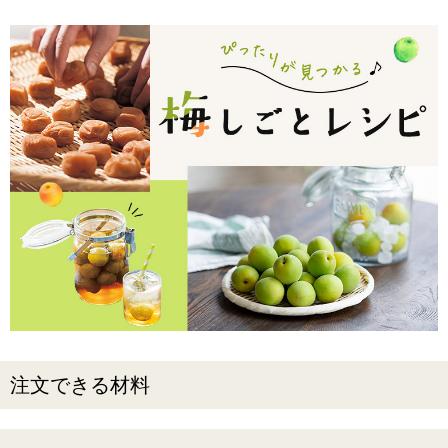
注文できる材料