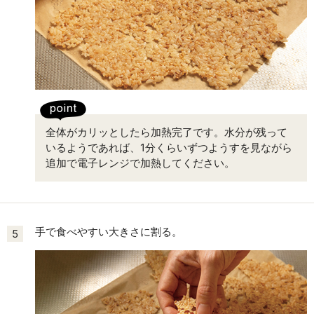
全体がカリッとしたら加熱完了です。水分が残って
いるようであれば、1分くらいずつようすを見ながら
追加で電子レンジで加熱してください。
手で食べやすい大きさに割る。
5