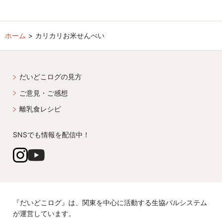
ホーム
カリカリお米せんべい
だいどこログの見方
ご意見・ご感想
離乳食レシピ
SNSでも情報を配信中！
『だいどこログ』は、関東を中心に活動する生協パルシステム
が運営しています。