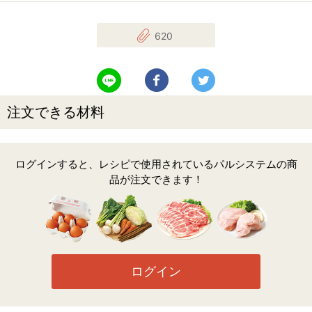
620
LINEで送る
Facebookでシェアする
Twitterでツイート
注文できる材料
ログインすると、レシピで使用されているパルシステムの商
品が注文できます！
ログイン