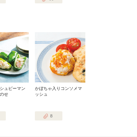
シュピーマン
かぼちゃ入りコンソメマ
のせ
ッシュ
8