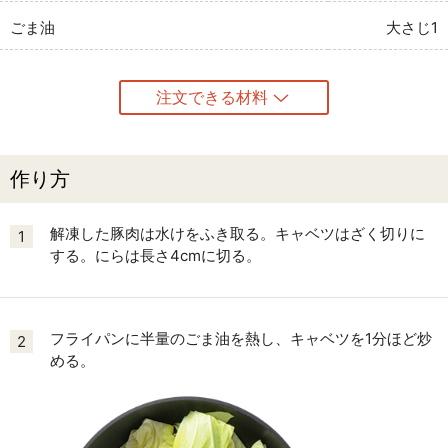
ごま油
大さじ1
注文できる材料
作り方
解凍した豚肉は水けをふき取る。キャベツはざく切りに
1
する。にらは長さ4cmに切る。
フライパンに半量のごま油を熱し、キャベツを1分ほど炒
2
める。