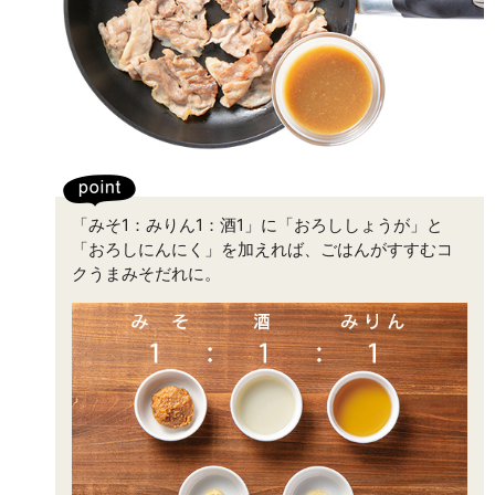
「みそ1：みりん1：酒1」に「おろししょうが」と
「おろしにんにく」を加えれば、ごはんがすすむコ
クうまみそだれに。