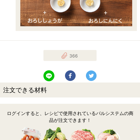
366
LINEで送る
Facebookでシェアする
Twitterでツイート
注文できる材料
ログインすると、レシピで使用されているパルシステムの商
品が注文できます！