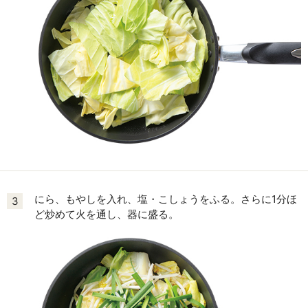
にら、もやしを入れ、塩・こしょうをふる。さらに1分ほ
3
ど炒めて火を通し、器に盛る。