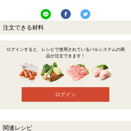
LINEで送る
Facebookでシェアする
Twitterでツイート
注文できる材料
ログインすると、レシピで使用されているパルシステムの商
品が注文できます！
ログイン
関連レシピ