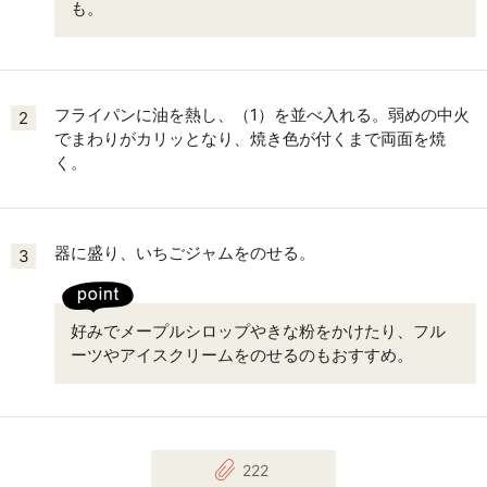
も。
フライパンに油を熱し、（1）を並べ入れる。弱めの中火
2
でまわりがカリッとなり、焼き色が付くまで両面を焼
く。
器に盛り、いちごジャムをのせる。
3
好みでメープルシロップやきな粉をかけたり、フル
ーツやアイスクリームをのせるのもおすすめ。
222