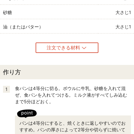
砂糖
大さじ1
油（またはバター）
大さじ1
注文できる材料
作り方
食パンは4等分に切る。ボウルに牛乳、砂糖を入れて混
1
ぜ、食パンを入れてつける。ミルク液がすべてしみ込む
まで5分ほどおく。
パンは4等分にすると、焼くときに返しやすいのでお
すすめ。パンの厚さによって2等分や切らずに焼いて