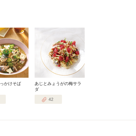
っかけそば
あじとみょうがの梅サラ
ダ
42