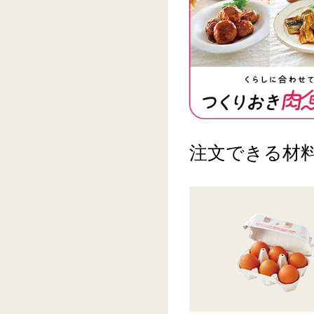
注文できる材