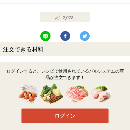
2,078
LINEで送る
Facebookでシェアする
Twitterでツイート
注文できる材料
ログインすると、レシピで使用されているパルシステムの商
品が注文できます！
ログイン