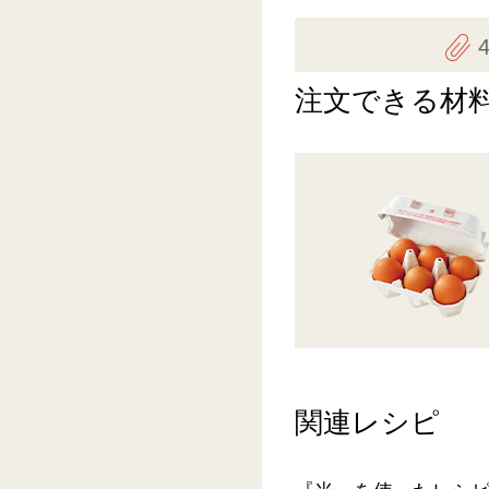
注文できる材
関連レシピ