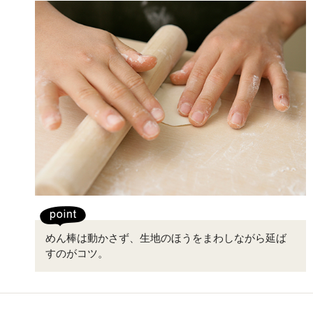
めん棒は動かさず、生地のほうをまわしながら延ば
すのがコツ。