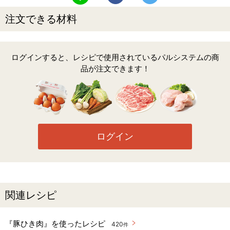
注文できる材料
ログインすると、レシピで使用されているパルシステムの商
品が注文できます！
ログイン
関連レシピ
『豚ひき肉』を使ったレシピ
420
件