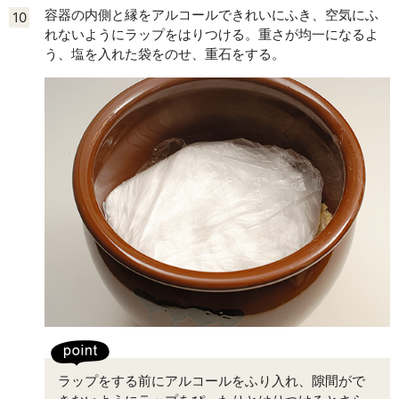
容器の内側と縁をアルコールできれいにふき、空気にふ
10
れないようにラップをはりつける。重さが均一になるよ
う、塩を入れた袋をのせ、重石をする。
ラップをする前にアルコールをふり入れ、隙間がで