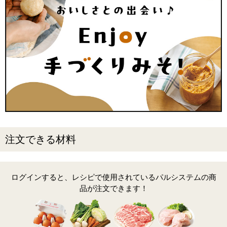
注文できる材料
ログインすると、レシピで使用されているパルシステムの商
品が注文できます！