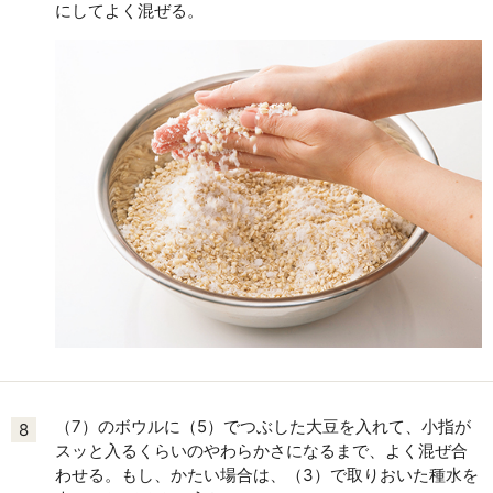
にしてよく混ぜる。
（7）のボウルに（5）でつぶした大豆を入れて、小指が
8
スッと入るくらいのやわらかさになるまで、よく混ぜ合
わせる。もし、かたい場合は、（3）で取りおいた種水を