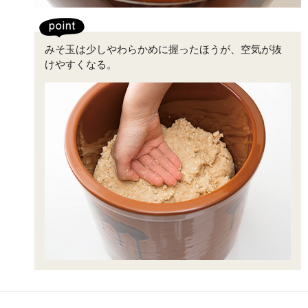
みそ玉は少しやわらかめに握ったほうが、空気が抜
けやすくなる。