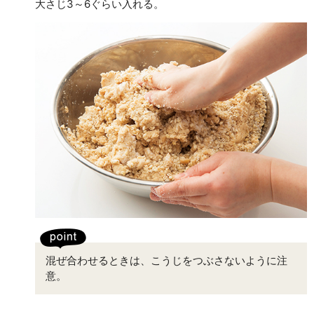
大さじ3～6ぐらい入れる。
混ぜ合わせるときは、こうじをつぶさないように注
意。