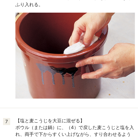
ふり入れる。
【塩と麦こうじを大豆に混ぜる】
7
ボウル（または鍋）に、（4）で戻した麦こうじと塩を入
れ、両手で下からすくい上げながら、すり合わせるよう