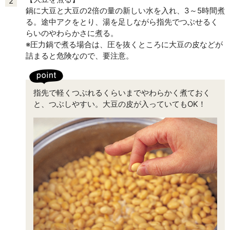
2
鍋に大豆と大豆の2倍の量の新しい水を入れ、3～5時間煮
る。途中アクをとり、湯を足しながら指先でつぶせるく
らいのやわらかさに煮る。
※圧力鍋で煮る場合は、圧を抜くところに大豆の皮などが
詰まると危険なので、要注意。
指先で軽くつぶれるくらいまでやわらかく煮ておく
と、つぶしやすい。大豆の皮が入っていてもOK！