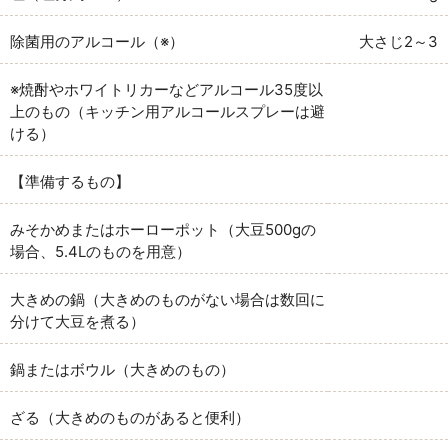
除菌用のアルコール（※）
大さじ2～3
※焼酎やホワイトリカーなどアルコール35度以
上のもの（キッチン用アルコールスプレーは避
ける）
【準備するもの】
みそかめまたはホーローポット（大豆500gの
場合、5.4Lのものを用意）
大きめの鍋（大きめのものがない場合は数回に
分けて大豆を煮る）
鍋またはボウル（大きめのもの）
ざる（大きめのものがあると便利）