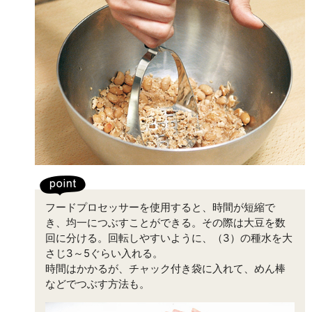
フードプロセッサーを使用すると、時間が短縮で
き、均一につぶすことができる。その際は大豆を数
回に分ける。回転しやすいように、（3）の種水を大
さじ3～5ぐらい入れる。
時間はかかるが、チャック付き袋に入れて、めん棒
などでつぶす方法も。