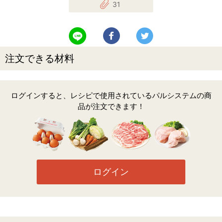
31
LINEで送る
Facebookでシェアする
Twitterでツイート
注文できる材料
ログインすると、レシピで使用されているパルシステムの商
品が注文できます！
ログイン