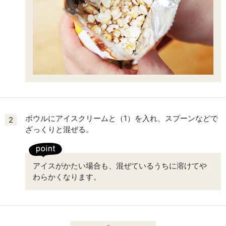
ボウルにアイスクリームと（1）を入れ、スプーンなどで
2
ざっくりと混ぜる。
アイスがかたい場合も、混ぜているうちに溶けてや
わらかくなります。