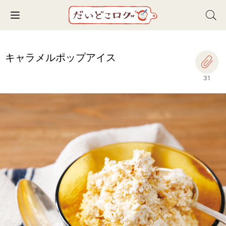
Toggle navigation
キャラメルポップアイス
31