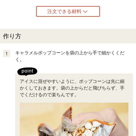
注文できる材料
作り方
キャラメルポップコーンを袋の上から手で細かくくだ
1
く。
アイスに混ぜやすいように、ポップコーンは先に細
かくしておきます。袋の上からだと飛びちらず、手
でくだけるので楽ちんです。