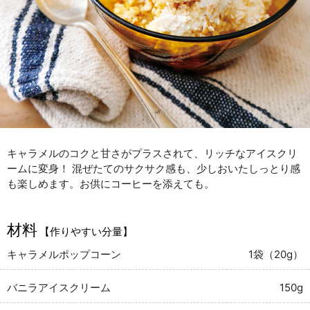
キャラメルのコクと甘さがプラスされて、リッチなアイスクリ
ームに変身！ 混ぜたてのサクサク感も、少しおいたしっとり感
も楽しめます。お供にコーヒーを添えても。
材料
【作りやすい分量】
キャラメルポップコーン
1袋（20g）
バニラアイスクリーム
150g