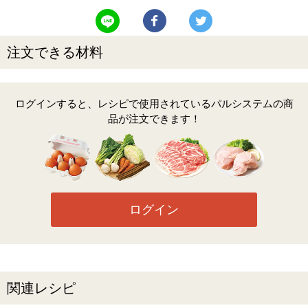
LINEで送る
Facebookでシェアする
Twitterでツイート
注文できる材料
ログインすると、レシピで使用されているパルシステムの商
品が注文できます！
ログイン
関連レシピ