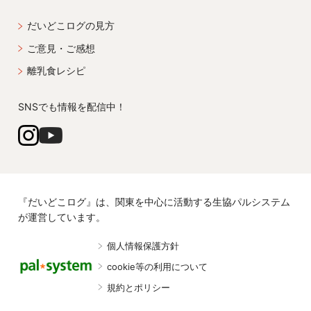
だいどこログの見方
ご意見・ご感想
離乳食レシピ
SNSでも情報を配信中！
『だいどこログ』は、関東を中心に活動する生協パルシステム
が運営しています。
個人情報保護方針
cookie等の利用について
規約とポリシー