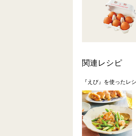
関連レシピ
『えび』を使ったレ