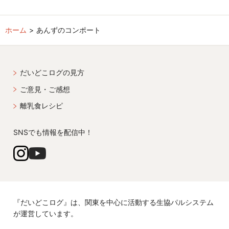
ホーム
あんずのコンポート
だいどこログの見方
ご意見・ご感想
離乳食レシピ
SNSでも情報を配信中！
『だいどこログ』は、関東を中心に活動する生協パルシステム
が運営しています。