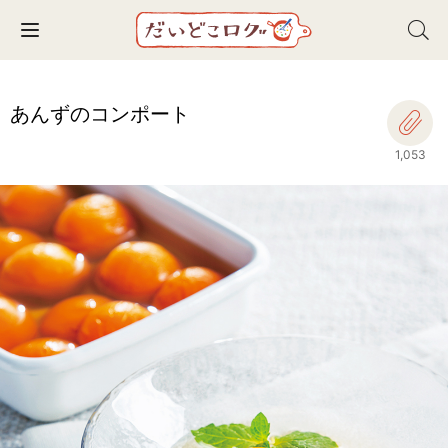
Toggle navigation
あんずのコンポート
1,053