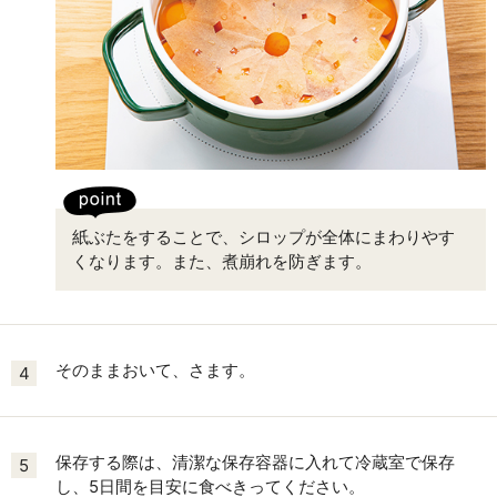
紙ぶたをすることで、シロップが全体にまわりやす
くなります。また、煮崩れを防ぎます。
そのままおいて、さます。
4
保存する際は、清潔な保存容器に入れて冷蔵室で保存
5
し、5日間を目安に食べきってください。