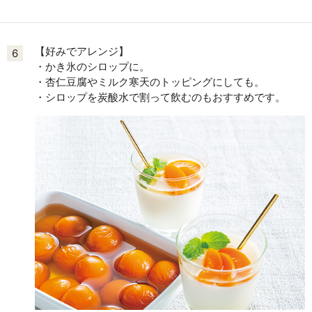
【好みでアレンジ】
6
・かき氷のシロップに。
・杏仁豆腐やミルク寒天のトッピングにしても。
・シロップを炭酸水で割って飲むのもおすすめです。