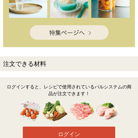
注文できる材料
ログインすると、レシピで使用されているパルシステムの商
品が注文できます！
ログイン