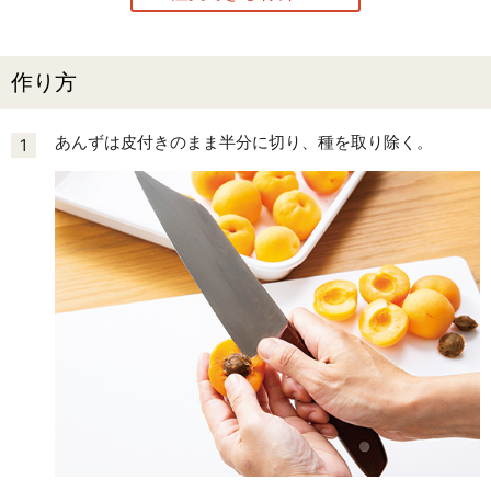
作り方
あんずは皮付きのまま半分に切り、種を取り除く。
1