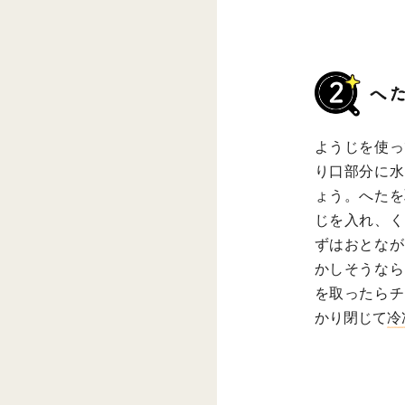
ようじを使っ
り口部分に水
ょう。へたを
じを入れ、く
ずはおとなが
かしそうなら
を取ったらチ
かり閉じて
冷