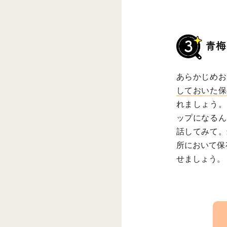
あらかじめお
しておいた保
れましょう。
ップになるん
話してみて。
所において保
せましょう。