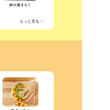
もっと見る