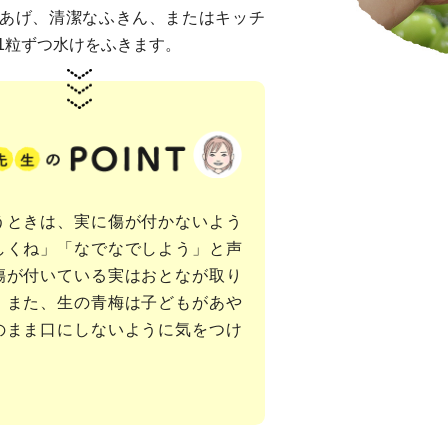
あげ、清潔なふきん、またはキッチ
1粒ずつ水けをふきます。
うときは、実に傷が付かないよう
しくね」「なでなでしよう」と声
傷が付いている実はおとなが取り
。また、生の青梅は子どもがあや
のまま口にしないように気をつけ
。