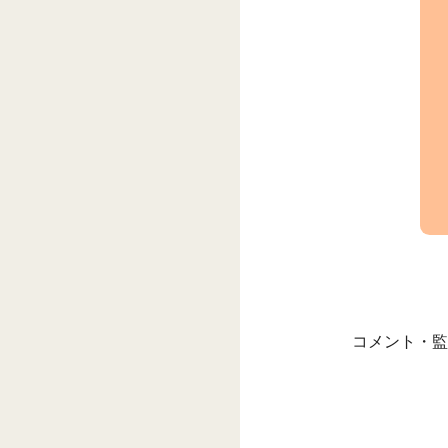
コメント・監