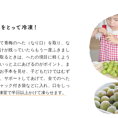
て青梅のへた（なり口）を取り、な
けが残っていたらもう一度ふきまし
取るときは、へたの境目に軽くよう
いっと上にあげるのがポイント。ま
お手本を見せ、子どもだけではむず
、サポートしてあげて。全てのへた
ャック付き袋などに入れ、口をしっ
凍室で半日以上かけて凍らせます。