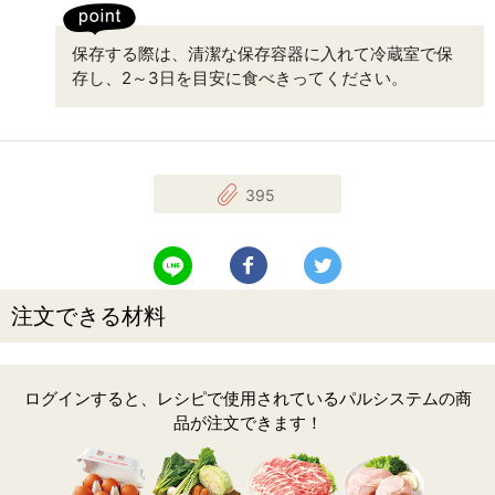
保存する際は、清潔な保存容器に入れて冷蔵室で保
存し、2～3日を目安に食べきってください。
395
LINEで送る
Facebookでシェアする
Twitterでツイート
注文できる材料
ログインすると、レシピで使用されているパルシステムの商
品が注文できます！