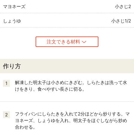
マヨネーズ
小さじ2
しょうゆ
小さじ1/2
注文できる材料
作り方
解凍した明太子は小さめにきざむ。しらたきは洗って水
1
けをきり、食べやすい長さに切る。
フライパンにしらたきを入れて2分ほどから炒りする。マ
2
ヨネーズ、しょうゆを入れ、明太子をほぐしながら炒め
合わせる。