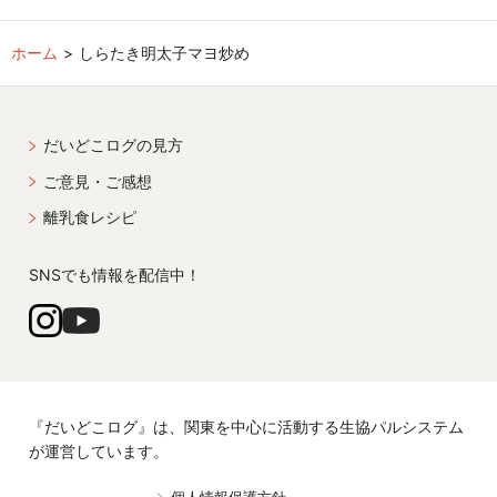
ホーム
しらたき明太子マヨ炒め
だいどこログの見方
ご意見・ご感想
離乳食レシピ
SNSでも情報を配信中！
『だいどこログ』は、関東を中心に活動する生協パルシステム
が運営しています。