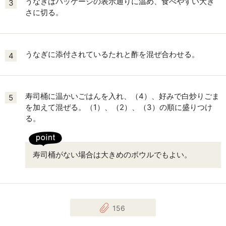
うなぎはパッケージの表示通りに温め、食べやすい大き
3
さに切る。
うなぎに添付されているたれと酢を混ぜ合わせる。
4
寿司桶に温かいごはんを入れ、（4）、好みで白炒りごま
5
を加えて混ぜる。（1）、（2）、（3）の順に盛りつけ
る。
寿司桶がない場合は大きめのボウルでもよい。
156