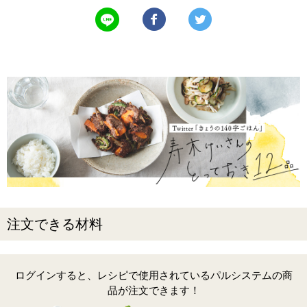
LINEで送る
Facebookでシェアする
Twitterでツイート
注文できる材料
ログインすると、レシピで使用されているパルシステムの商
品が注文できます！