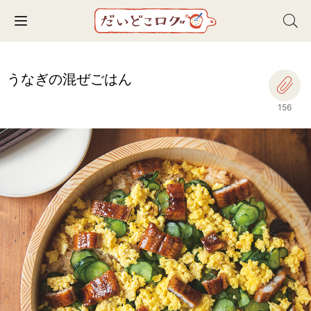
Toggle navigation
うなぎの混ぜごはん
156