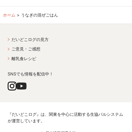
ホーム
うなぎの混ぜごはん
だいどこログの見方
ご意見・ご感想
離乳食レシピ
SNSでも情報を配信中！
『だいどこログ』は、関東を中心に活動する生協パルシステム
が運営しています。