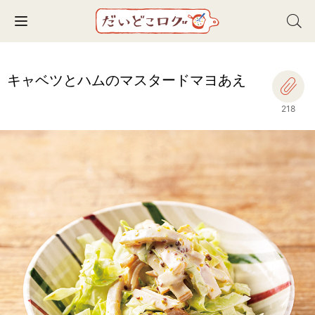
Toggle navigation
キャベツとハムのマスタードマヨあえ
218