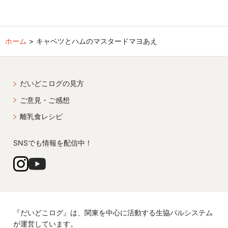
ホーム
キャベツとハムのマスタードマヨあえ
だいどこログの見方
ご意見・ご感想
離乳食レシピ
SNSでも情報を配信中！
『だいどこログ』は、関東を中心に活動する生協パルシステム
が運営しています。