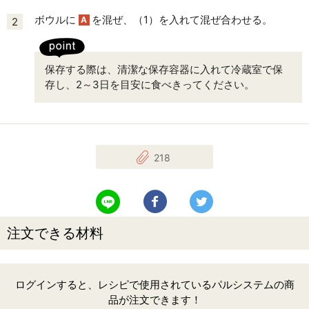
ボウルに
を混ぜ、（1）を入れて混ぜ合わせる。
A
2
保存する際は、清潔な保存容器に入れて冷蔵室で保
存し、2～3日を目安に食べきってください。
218
LINEで送る
Facebookでシェアする
Twitterでツイート
注文できる材料
ログインすると、レシピで使用されているパルシステムの商
品が注文できます！