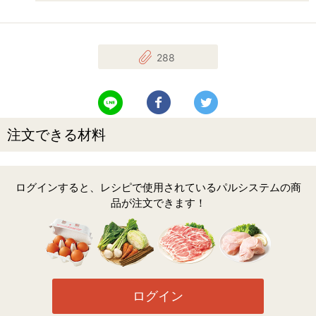
288
LINEで送る
Facebookでシェアする
Twitterでツイート
注文できる材料
ログインすると、レシピで使用されているパルシステムの商
品が注文できます！
ログイン