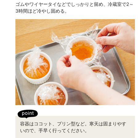
ゴムやワイヤータイなどでしっかりと留め、冷蔵室で2～
3時間ほど冷やし固める。
容器はココット、プリン型など。寒天は固まりやす
いので、手早く行ってください。