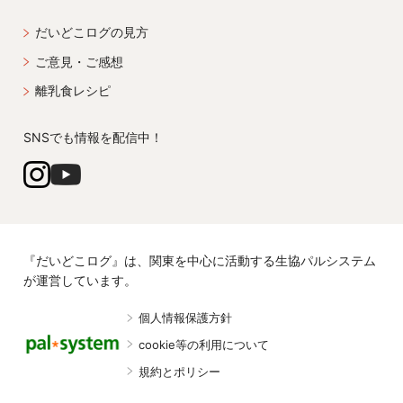
だいどこログの見方
ご意見・ご感想
離乳食レシピ
SNSでも情報を配信中！
『だいどこログ』は、関東を中心に活動する生協パルシステム
が運営しています。
個人情報保護方針
cookie等の利用について
規約とポリシー