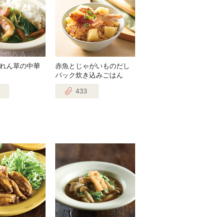
れん草の中華
赤魚とじゃがいものだし
パック炊き込みごはん
433