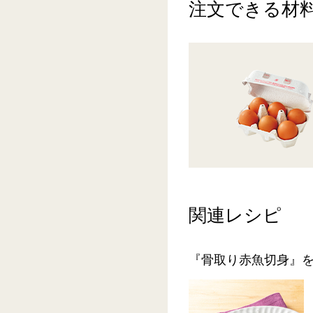
注文できる材
関連レシピ
『骨取り赤魚切身』