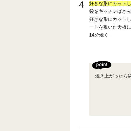
4
好きな形にカットし
袋をキッチンばさ
好きな形にカット
ートを敷いた天板に
14分焼く。
焼き上がったら