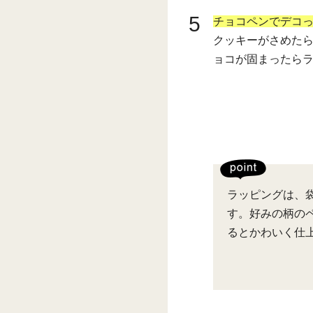
5
チョコペンでデコ
クッキーがさめた
ョコが固まったら
ラッピングは、
す。好みの柄の
るとかわいく仕