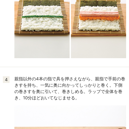
親指以外の4本の指で具を押さえながら、親指で手前の巻
4
きすを持ち、一気に奥に向かってしっかりと巻く。下側
の巻きすを奥に引いて、巻きしめる。ラップで全体を巻
き、10分ほどおいてなじませる。