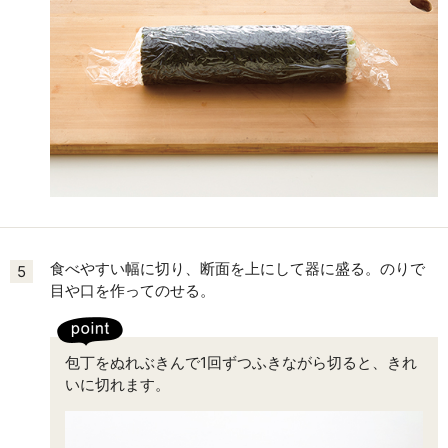
食べやすい幅に切り、断面を上にして器に盛る。のりで
5
目や口を作ってのせる。
包丁をぬれぶきんで1回ずつふきながら切ると、きれ
いに切れます。