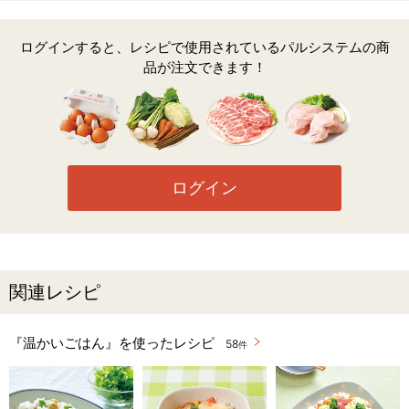
ログインすると、レシピで使用されているパルシステムの商
品が注文できます！
ログイン
関連レシピ
『温かいごはん』を使ったレシピ
58
件